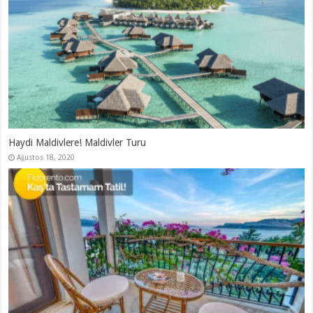
Haydi Maldivlere! Maldivler Turu
Ağustos 18, 2020