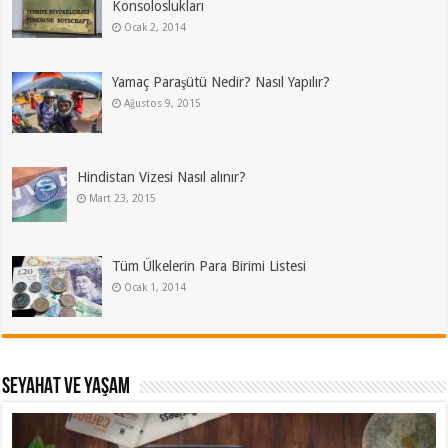
Konsoloslukları
Ocak 2, 2014
Yamaç Paraşütü Nedir? Nasıl Yapılır?
Ağustos 9, 2015
Hindistan Vizesi Nasıl alınır?
Mart 23, 2015
Tüm Ülkelerin Para Birimi Listesi
Ocak 1, 2014
SEYAHAT VE YAŞAM