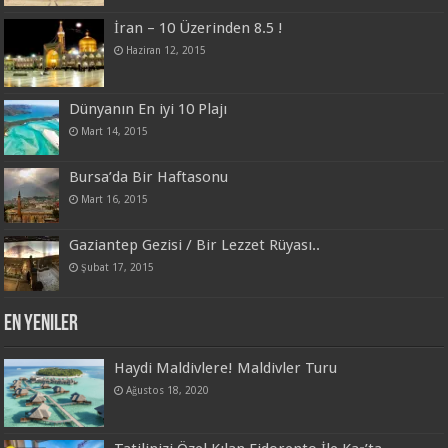
İran – 10 Üzerinden 8.5 !
Haziran 12, 2015
Dünyanın En iyi 10 Plajı
Mart 14, 2015
Bursa’da Bir Haftasonu
Mart 16, 2015
Gaziantep Gezisi / Bir Lezzet Rüyası..
Şubat 17, 2015
En Yeniler
Haydi Maldivlere! Maldivler Turu
Ağustos 18, 2020