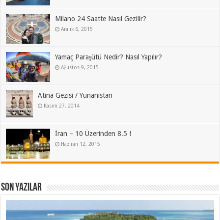
Milano 24 Saatte Nasıl Gezilir?
Aralık 6, 2015
Yamaç Paraşütü Nedir? Nasıl Yapılır?
Ağustos 9, 2015
Atina Gezisi / Yunanistan
Kasım 27, 2014
İran – 10 Üzerinden 8.5 !
Haziran 12, 2015
Son Yazılar