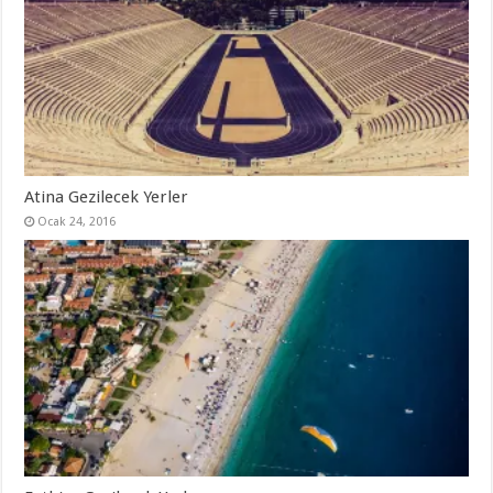
Atina Gezilecek Yerler
Ocak 24, 2016