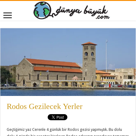
Rodos Gezilecek Yerler
Geçtiğimiz yaz Cerenle 4 günlük bir Rodos gezisi yapmıştık. Bu dolu