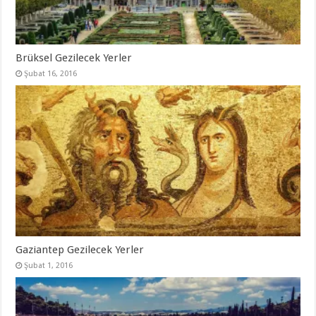
Brüksel Gezilecek Yerler
Şubat 16, 2016
Gaziantep Gezilecek Yerler
Şubat 1, 2016