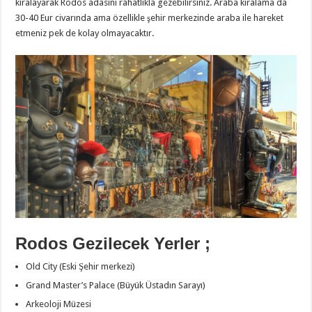
kiralayarak Rodos adasını rahatlıkla gezebilirsiniz. Araba kiralama da
30-40 Eur civarında ama özellikle şehir merkezinde araba ile hareket
etmeniz pek de kolay olmayacaktır.
Rodos Gezilecek Yerler ;
Old City (Eski Şehir merkezi)
Grand Master’s Palace (Büyük Üstadın Sarayı)
Arkeoloji Müzesi