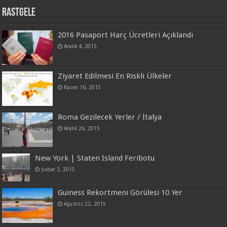
Rastgele
2016 Pasaport Harç Ücretleri Açıklandı
Aralık 4, 2015
Ziyaret Edilmesi En Riskli Ülkeler
Kasım 16, 2015
Roma Gezilecek Yerler / İtalya
Aralık 26, 2015
New York | Staten Island Feribotu
Şubat 3, 2015
Guiness Rekortmeni Görülesi 10 Yer
Ağustos 22, 2015