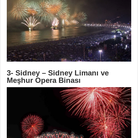
3- Sidney – Sidney Limanı ve
Meşhur Opera Binası