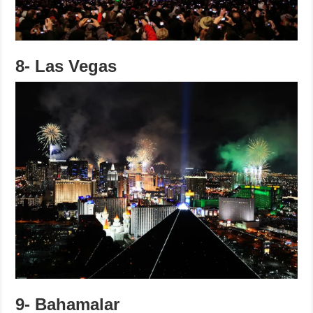
8- Las Vegas
9- Bahamalar