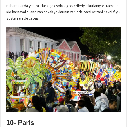
Bahamalarda yeni yıl daha çok sokak gösterileriyle kutlanıyor. Meşhur
Rio karnavalını andıran sokak şovlarının yanında parti ve tabi havai fişek
gösterileri de cabası..
10- Paris