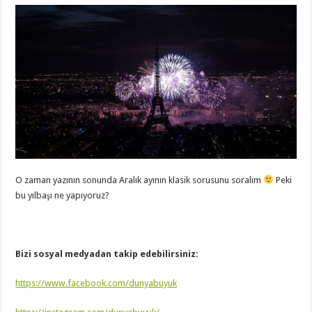
O zaman yazının sonunda Aralık ayının klasik sorusunu soralım
Peki
bu yılbaşı ne yapıyoruz?
Bizi sosyal medyadan takip edebilirsiniz:
https://www.facebook.com/dunyabuyuk