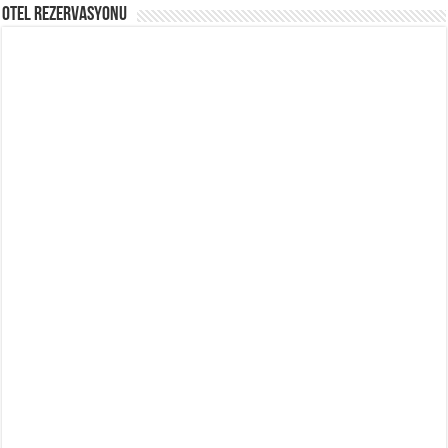
Otel Rezervasyonu