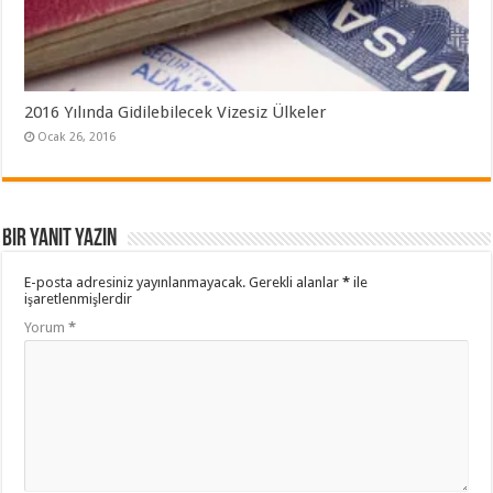
2016 Yılında Gidilebilecek Vizesiz Ülkeler
Ocak 26, 2016
Bir yanıt yazın
E-posta adresiniz yayınlanmayacak.
Gerekli alanlar
*
ile
işaretlenmişlerdir
Yorum
*