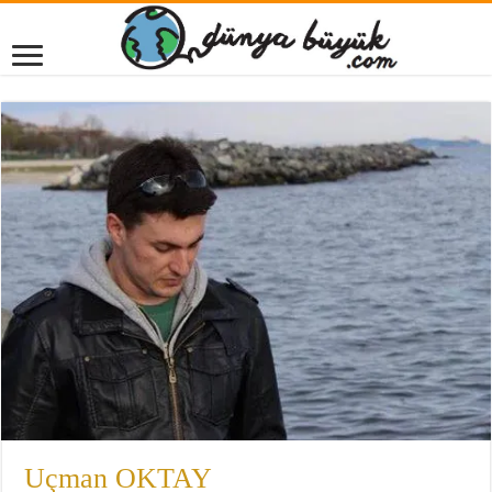
Uçman OKTAY