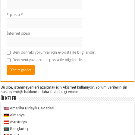
E-posta
*
İnternet sitesi
Beni sonraki yorumlar için e-posta ile bilgilendir.
Beni yeni yazılarda e-posta ile bilgilendir.
Bu site, istenmeyenleri azaltmak için Akismet kullanıyor.
Yorum verilerinizin
nasıl işlendiği hakkında daha fazla bilgi edinin
.
ÜLKELER
Amerika Birleşik Devletleri
Almanya
Avusturya
Bangladeş