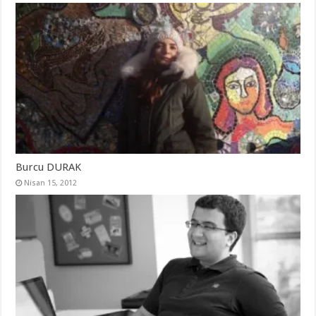
Burcu DURAK
Nisan 15, 2012