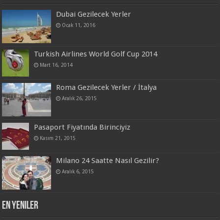
Dubai Gezilecek Yerler
Ocak 11, 2016
Turkish Airlines World Golf Cup 2014
Mart 16, 2014
Roma Gezilecek Yerler / İtalya
Aralık 26, 2015
Pasaport Fiyatında Birinciyiz
Kasım 21, 2015
Milano 24 Saatte Nasıl Gezilir?
Aralık 6, 2015
En Yeniler