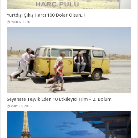
Yurtdışı Çıkış Harcı 100 Dolar Olsun..!
Eylül 6, 2016
Seyahate Teşvik Eden 10 Etkileyici Film – 2. Bölüm
Mart 22, 2016