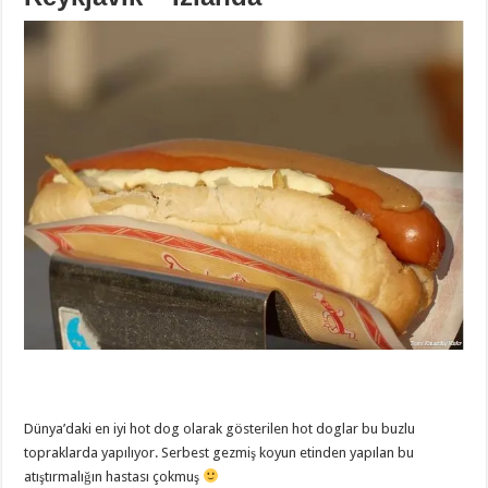
Dünya’daki en iyi hot dog olarak gösterilen hot doglar bu buzlu
topraklarda yapılıyor. Serbest gezmiş koyun etinden yapılan bu
atıştırmalığın hastası çokmuş