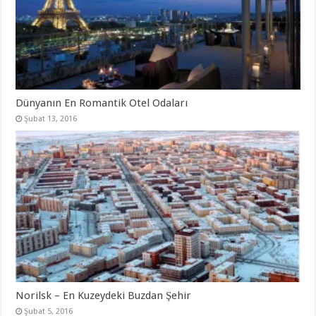
Dünyanın En Romantik Otel Odaları
Şubat 13, 2016
Norilsk – En Kuzeydeki Buzdan Şehir
Şubat 5, 2016