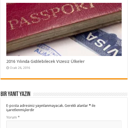
2016 Yılında Gidilebilecek Vizesiz Ülkeler
Ocak 26, 2016
Bir yanıt yazın
E-posta adresiniz yayınlanmayacak.
Gerekli alanlar
*
ile
işaretlenmişlerdir
Yorum
*