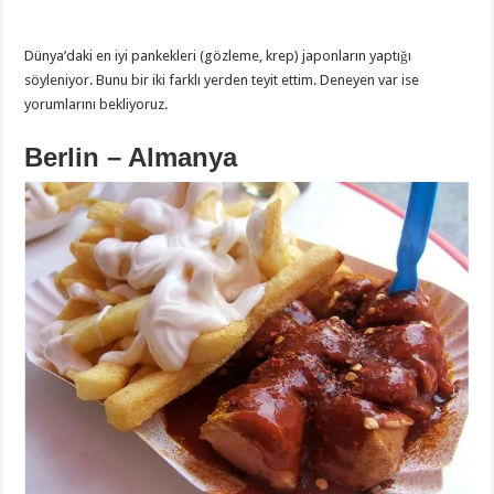
Dünya’daki en iyi pankekleri (gözleme, krep) japonların yaptığı
söyleniyor. Bunu bir iki farklı yerden teyit ettim. Deneyen var ise
yorumlarını bekliyoruz.
Berlin – Almanya