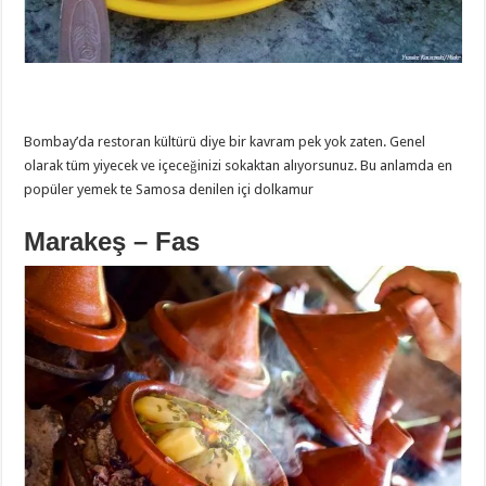
Bombay’da restoran kültürü diye bir kavram pek yok zaten. Genel
olarak tüm yiyecek ve içeceğinizi sokaktan alıyorsunuz. Bu anlamda en
popüler yemek te Samosa denilen içi dolkamur
Marakeş – Fas