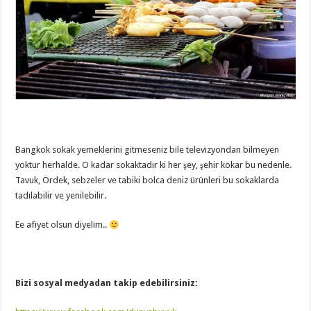
Bangkok sokak yemeklerini gitmeseniz bile televizyondan bilmeyen
yoktur herhalde. O kadar sokaktadır ki her şey, şehir kokar bu nedenle.
Tavuk, Ördek, sebzeler ve tabiki bolca deniz ürünleri bu sokaklarda
tadılabilir ve yenilebilir.
Ee afiyet olsun diyelim..
Bizi sosyal medyadan takip edebilirsiniz: