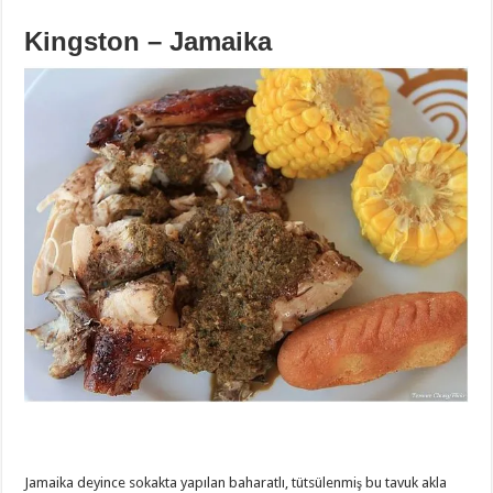
Kingston – Jamaika
Jamaika deyince sokakta yapılan baharatlı, tütsülenmiş bu tavuk akla