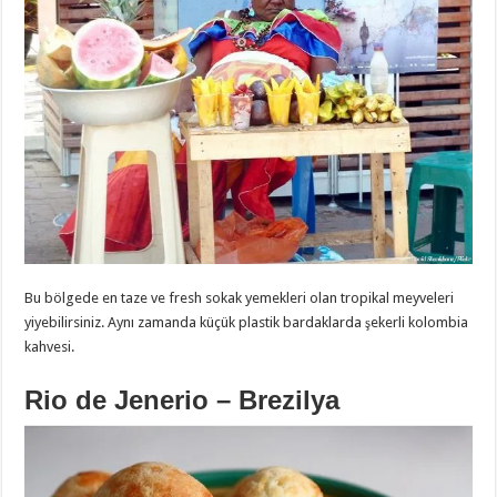
Bu bölgede en taze ve fresh sokak yemekleri olan tropikal meyveleri
yiyebilirsiniz. Aynı zamanda küçük plastik bardaklarda şekerli kolombia
kahvesi.
Rio de Jenerio – Brezilya