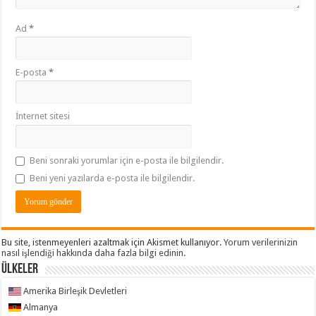
Ad
*
E-posta
*
İnternet sitesi
Beni sonraki yorumlar için e-posta ile bilgilendir.
Beni yeni yazılarda e-posta ile bilgilendir.
Bu site, istenmeyenleri azaltmak için Akismet kullanıyor.
Yorum verilerinizin
nasıl işlendiği hakkında daha fazla bilgi edinin
.
ÜLKELER
Amerika Birleşik Devletleri
Almanya