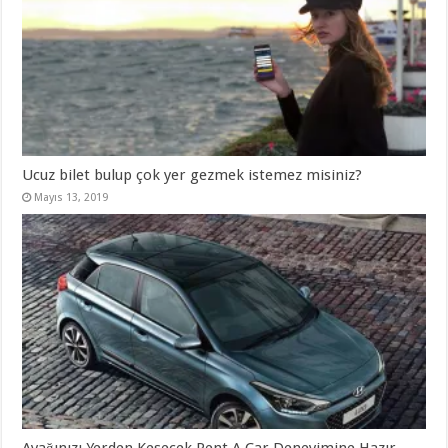
Ucuz bilet bulup çok yer gezmek istemez misiniz?
Mayıs 13, 2019