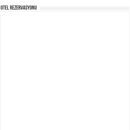
Otel Rezervasyonu