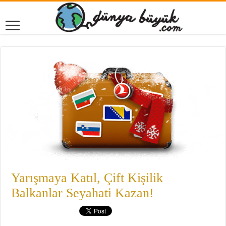
Yarışmaya Katıl, Çift Kişilik
Balkanlar Seyahati Kazan!