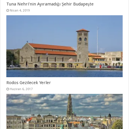
Tuna Nehri’nin Ayıramadığı Şehir Budapeşte
Nisan 4, 2019
Rodos Gezilecek Yerler
Haziran 6, 2017