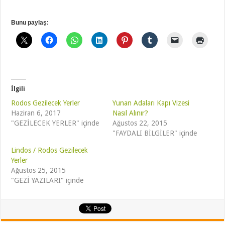
Bunu paylaş:
İlgili
Rodos Gezilecek Yerler
Yunan Adaları Kapı Vizesi
Haziran 6, 2017
Nasıl Alınır?
"GEZİLECEK YERLER" içinde
Ağustos 22, 2015
"FAYDALI BİLGİLER" içinde
Lindos / Rodos Gezilecek
Yerler
Ağustos 25, 2015
"GEZİ YAZILARI" içinde