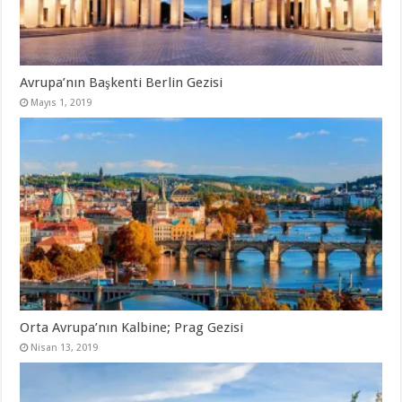
Avrupa’nın Başkenti Berlin Gezisi
Mayıs 1, 2019
Orta Avrupa’nın Kalbine; Prag Gezisi
Nisan 13, 2019