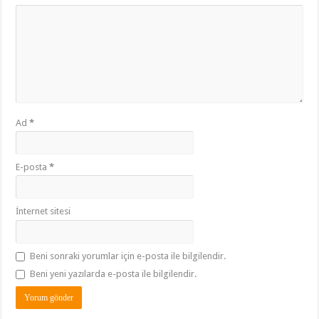
Ad
*
E-posta
*
İnternet sitesi
Beni sonraki yorumlar için e-posta ile bilgilendir.
Beni yeni yazılarda e-posta ile bilgilendir.