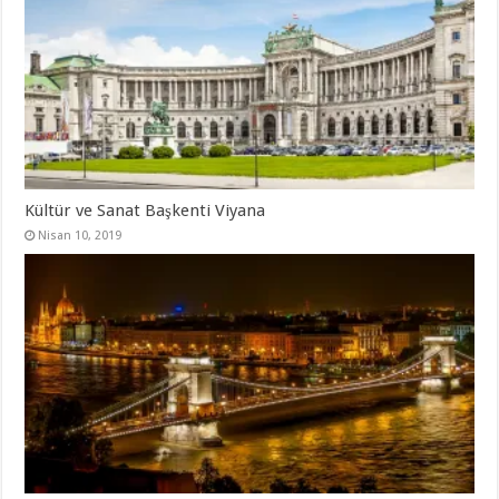
Kültür ve Sanat Başkenti Viyana
Nisan 10, 2019