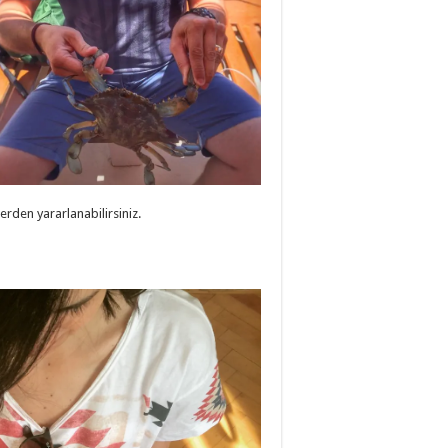
lerden yararlanabilirsiniz.