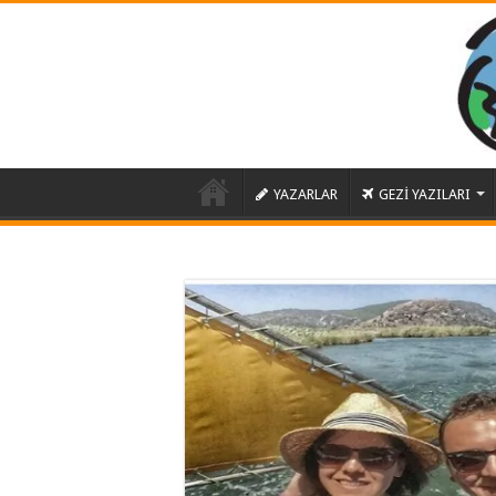
YAZARLAR
GEZİ YAZILARI