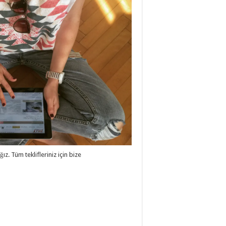
ğız. Tüm teklifleriniz için bize