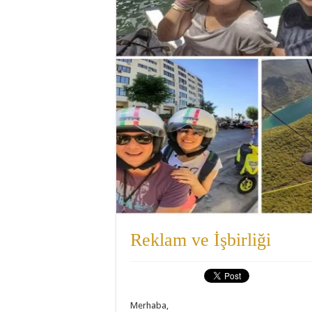
Reklam ve İşbirliği
Merhaba,