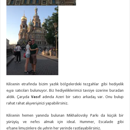
Kilisenin etrafında bizim yazlık bölgelerdeki tezgahlar gibi hediyelik
eşya satıcıları bulunuyor. Biz hediyeliklerimizi tavsiye üzerine buradan
aldık. Çarşıda
Vasıf
adında Azeri bir satıcı arkadaş var. Onu bulup
rahat rahat alışverişinizi yapabilirsiniz.
Kilisenin hemen yanında bulunan Mikhailovsky Parkı da küçük bir
yürüyüş ve nefes almak için ideal. Hummer, Escalade gibi
efsane limuzinlere de şehrin her yerinde rastlayabilirsiniz.