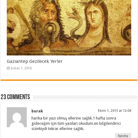
Gaziantep Gezilecek Yerler
Şubat 1, 2016
23 comments
burak
Ekim 1, 2013 at 12:04
harika bir yazı olmuş ellerine sağlık.1 hafta sonra
gideceğim için tüm yazıları okudum.en bilgilendirici
sizinkiydi tekrar ellerine sağlık.
Yanıtla