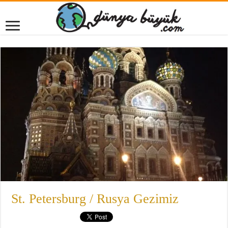
St. Petersburg / Rusya Gezimiz