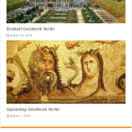
Brüksel Gezilecek Yerler
Şubat 16, 2016
Gaziantep Gezilecek Yerler
Şubat 1, 2016