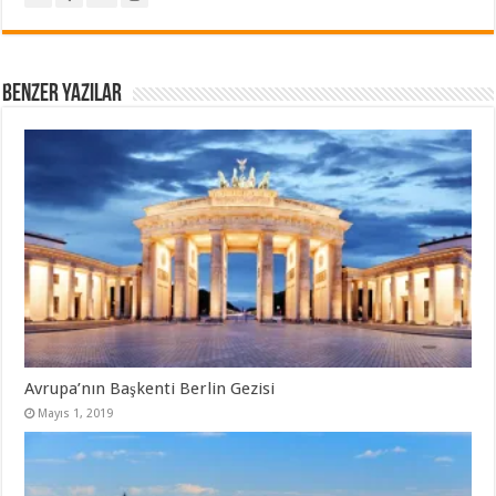
Benzer Yazılar
Avrupa’nın Başkenti Berlin Gezisi
Mayıs 1, 2019