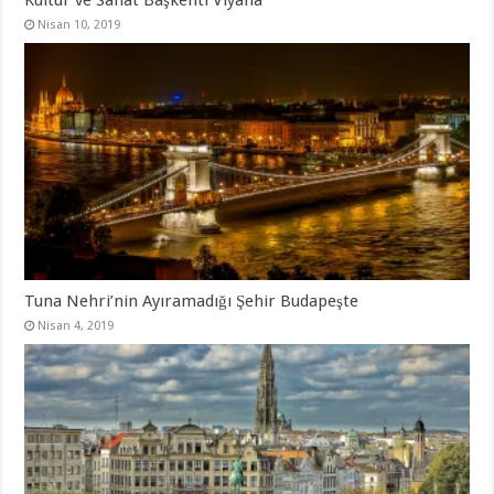
Kültür ve Sanat Başkenti Viyana
Nisan 10, 2019
Tuna Nehri’nin Ayıramadığı Şehir Budapeşte
Nisan 4, 2019