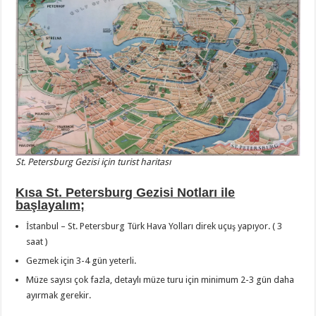
St. Petersburg Gezisi için turist haritası
Kısa St. Petersburg Gezisi Notları ile
başlayalım;
İstanbul – St. Petersburg Türk Hava Yolları direk uçuş yapıyor. ( 3
saat )
Gezmek için 3-4 gün yeterli.
Müze sayısı çok fazla, detaylı müze turu için minimum 2-3 gün daha
ayırmak gerekir.