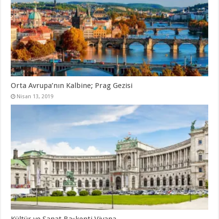
Orta Avrupa’nın Kalbine; Prag Gezisi
Nisan 13, 2019