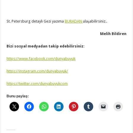
St. Petersburg detaylı Gezi yazıma
BURADAN
ulaşabilirsiniz..
Melih Bildiren
Bizi sosyal medyadan takip edebilirsiniz:
https://www.facebook.com/dunyabuyuk
https://instagram.com/dunyabuyuk/
https://twitter.com/dunyabuyukcom
Bunu paylaş: