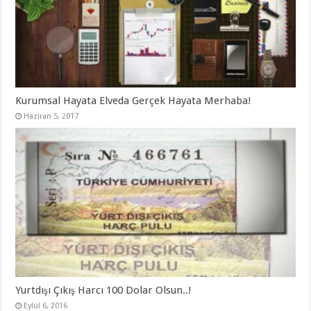
Kurumsal Hayata Elveda Gerçek Hayata Merhaba!
Haziran 5, 2017
Yurtdışı Çıkış Harcı 100 Dolar Olsun..!
Eylül 6, 2016