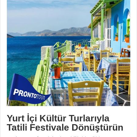
Yurt İçi Kültür Turlarıyla
Tatili Festivale Dönüştürün