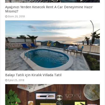
Ayağınızı Yerden Kesecek Rent A Car Deneyimine Hazır
Mısınız?
Ekim 20, 2018
Balayı Tatili için Kiralık Villada Tatil
Eylül 25, 2018