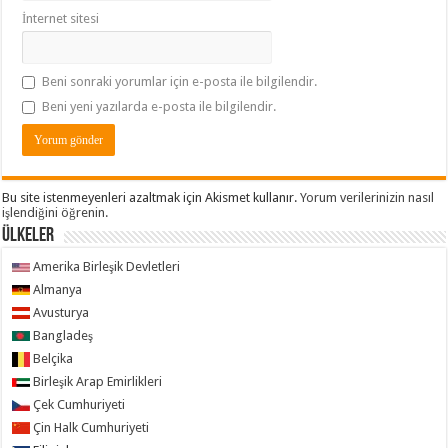
İnternet sitesi
Beni sonraki yorumlar için e-posta ile bilgilendir.
Beni yeni yazılarda e-posta ile bilgilendir.
Bu site istenmeyenleri azaltmak için Akismet kullanır.
Yorum verilerinizin nasıl
işlendiğini öğrenin.
ÜLKELER
Amerika Birleşik Devletleri
Almanya
Avusturya
Bangladeş
Belçika
Birleşik Arap Emirlikleri
Çek Cumhuriyeti
Çin Halk Cumhuriyeti