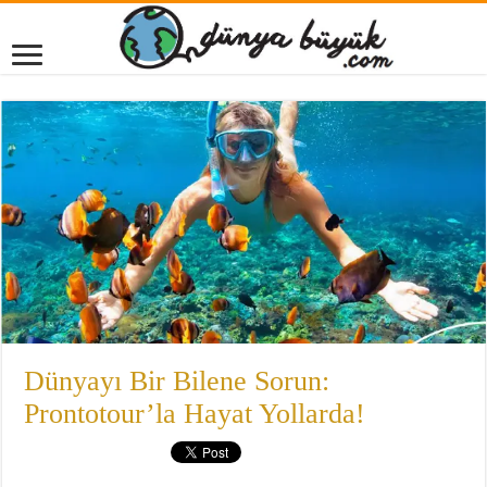
Dünyayı Bir Bilene Sorun:
Prontotour’la Hayat Yollarda!