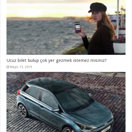
Ucuz bilet bulup çok yer gezmek istemez misiniz?
Mayıs 13, 2019