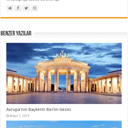
Benzer Yazılar
Avrupa’nın Başkenti Berlin Gezisi
Mayıs 1, 2019