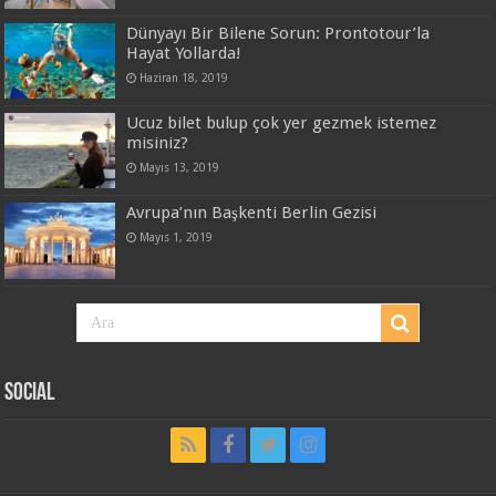
Dünyayı Bir Bilene Sorun: Prontotour’la
Hayat Yollarda!
Haziran 18, 2019
Ucuz bilet bulup çok yer gezmek istemez
misiniz?
Mayıs 13, 2019
Avrupa’nın Başkenti Berlin Gezisi
Mayıs 1, 2019
Social