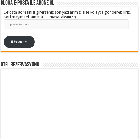
Bloga e-posta ile abone ol
E-Posta adresinizi girerseniz son yazılarımızı size kolayca gönderebiliriz.
Korkmayın! reklam maili almayacaksınız :)
E-
posta
Adresi
Abone ol
Otel Rezervasyonu