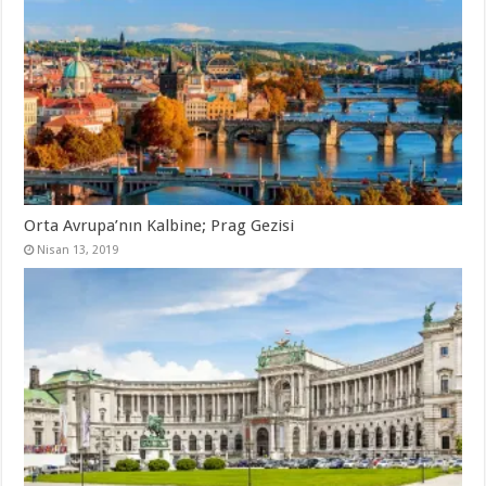
Orta Avrupa’nın Kalbine; Prag Gezisi
Nisan 13, 2019