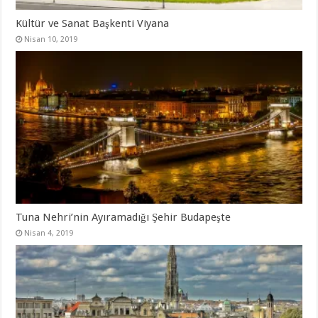
Kültür ve Sanat Başkenti Viyana
Nisan 10, 2019
Tuna Nehri’nin Ayıramadığı Şehir Budapeşte
Nisan 4, 2019