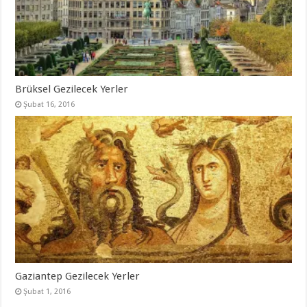
Brüksel Gezilecek Yerler
Şubat 16, 2016
Gaziantep Gezilecek Yerler
Şubat 1, 2016