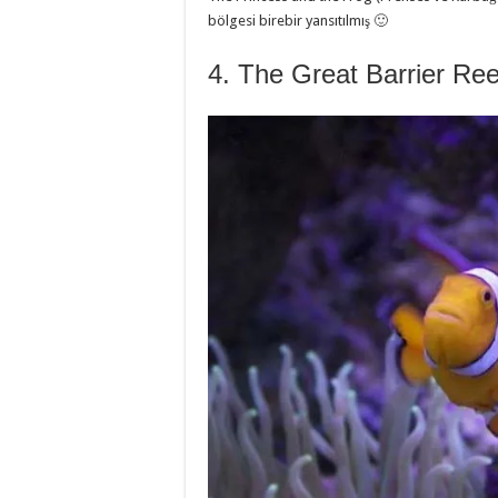
bölgesi birebir yansıtılmış 🙂
4. The Great Barrier Ree