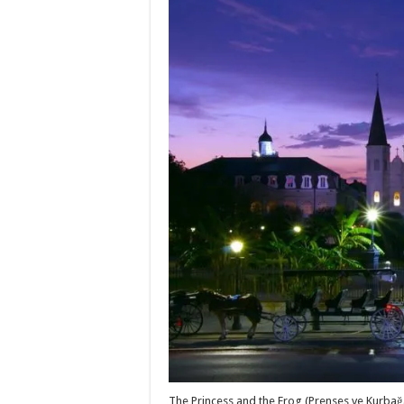
The Princess and the Frog (Prenses ve Kurbağ