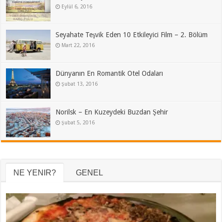
Eylül 6, 2016
Seyahate Teşvik Eden 10 Etkileyici Film – 2. Bölüm
Mart 22, 2016
Dünyanın En Romantik Otel Odaları
Şubat 13, 2016
Norilsk – En Kuzeydeki Buzdan Şehir
Şubat 5, 2016
NE YENIR?
GENEL