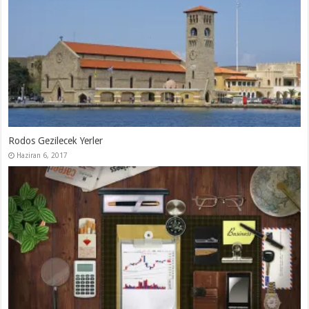
Rodos Gezilecek Yerler
Haziran 6, 2017