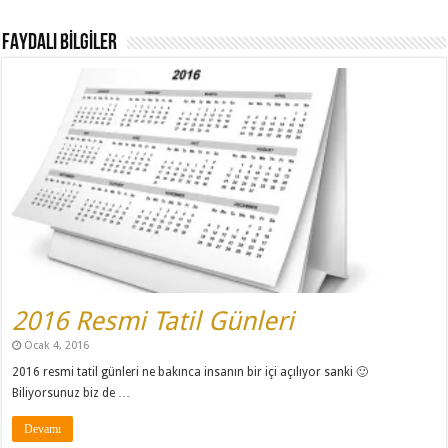
FAYDALI BİLGİLER
2016 Resmi Tatil Günleri
Ocak 4, 2016
2016 resmi tatil günleri ne bakınca insanın bir içi açılıyor sanki 🙂
Biliyorsunuz biz de …
Devamı