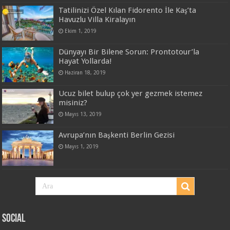
Tatilinizi Özel Kılan Fidorento İle Kaş’ta
Havuzlu Villa Kiralayın
Ekim 1, 2019
Dünyayı Bir Bilene Sorun: Prontotour’la
Hayat Yollarda!
Haziran 18, 2019
Ucuz bilet bulup çok yer gezmek istemez
misiniz?
Mayıs 13, 2019
Avrupa’nın Başkenti Berlin Gezisi
Mayıs 1, 2019
Social