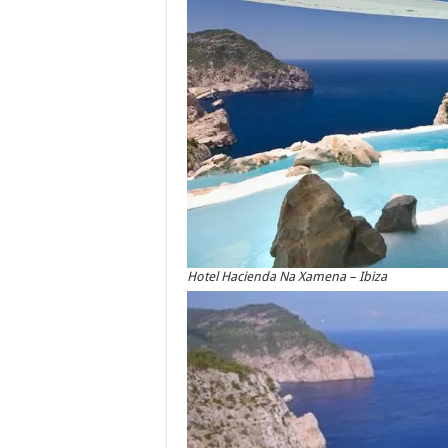
Hotel Hacienda Na Xamena – Ibiza