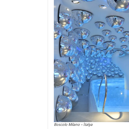
Boscolo Milano – İtalya