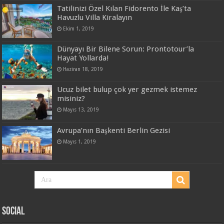
Tatilinizi Özel Kılan Fidorento İle Kaş’ta
Havuzlu Villa Kiralayın
Ekim 1, 2019
Dünyayı Bir Bilene Sorun: Prontotour’la
Hayat Yollarda!
Haziran 18, 2019
Ucuz bilet bulup çok yer gezmek istemez
misiniz?
Mayıs 13, 2019
Avrupa’nın Başkenti Berlin Gezisi
Mayıs 1, 2019
Social