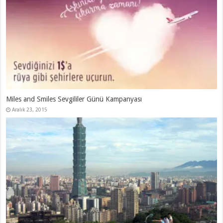
Miles and Smiles Sevgililer Günü Kampanyası
Aralık 23, 2015