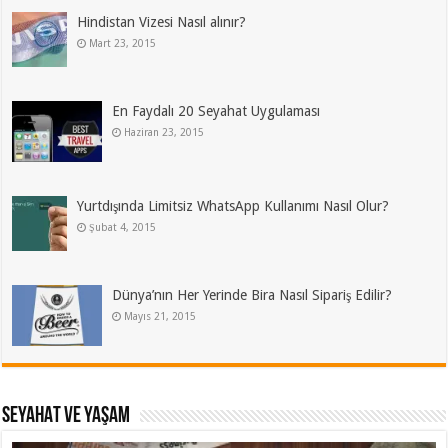
Hindistan Vizesi Nasıl alınır?
Mart 23, 2015
En Faydalı 20 Seyahat Uygulaması
Haziran 23, 2015
Yurtdışında Limitsiz WhatsApp Kullanımı Nasıl Olur?
Şubat 4, 2015
Dünya’nın Her Yerinde Bira Nasıl Sipariş Edilir?
Mayıs 21, 2015
SEYAHAT VE YAŞAM