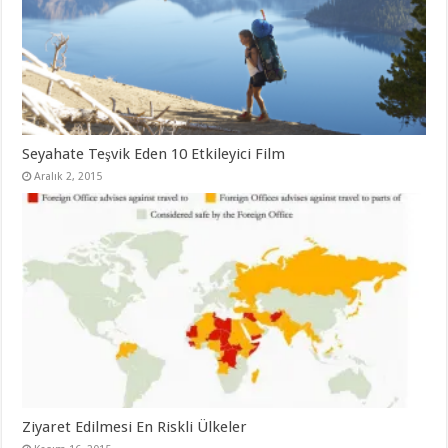
Seyahate Teşvik Eden 10 Etkileyici Film
Aralık 2, 2015
Ziyaret Edilmesi En Riskli Ülkeler