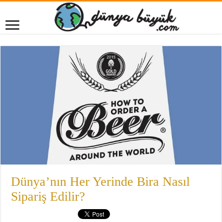
Dünya’nın Her Yerinde Bira Nasıl
Sipariş Edilir?