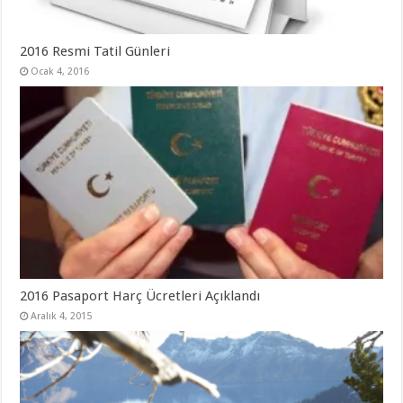
2016 Resmi Tatil Günleri
Ocak 4, 2016
2016 Pasaport Harç Ücretleri Açıklandı
Aralık 4, 2015