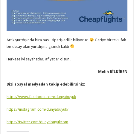
Artık yurtdışında bira nasıl sipariş edilir biliyoruz.
Geriye bir tek ufak
bir detay olan yurtdışına gitmek kaldı
Herkese iyi seyahatler, afiyetler olsun..
Melih BİLDİREN
Bizi sosyal medyadan takip edebilirsiniz:
https://www.facebook.com/dunyabuyuk
https://instagram.com/dunyabuyuk/
https://twitter.com/dunyabuyukcom