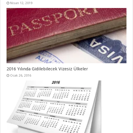
Nisan 12, 2019
2016 Yılında Gidilebilecek Vizesiz Ülkeler
Ocak 26, 2016