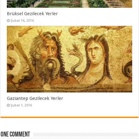
Brüksel Gezilecek Yerler
Şubat 16, 2016
Gaziantep Gezilecek Yerler
Şubat 1, 2016
One comment