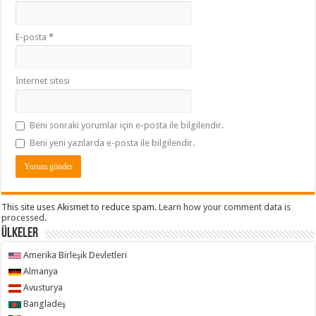
E-posta
*
İnternet sitesi
Beni sonraki yorumlar için e-posta ile bilgilendir.
Beni yeni yazılarda e-posta ile bilgilendir.
This site uses Akismet to reduce spam.
Learn how your comment data is
processed.
ÜLKELER
Amerika Birleşik Devletleri
Almanya
Avusturya
Bangladeş