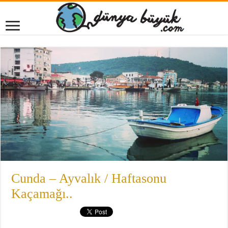
Cunda – Ayvalık / Haftasonu
Kaçamağı..