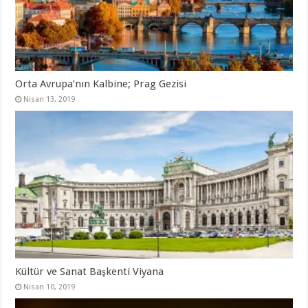
Orta Avrupa’nın Kalbine; Prag Gezisi
Nisan 13, 2019
Kültür ve Sanat Başkenti Viyana
Nisan 10, 2019