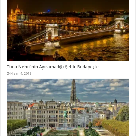
Tuna Nehri’nin Ayıramadığı Şehir Budapeşte
Nisan 4, 2019