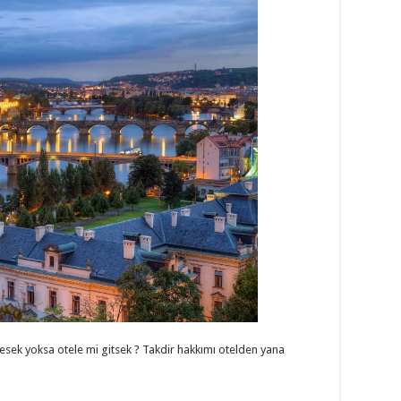
sek yoksa otele mi gitsek ? Takdir hakkımı otelden yana