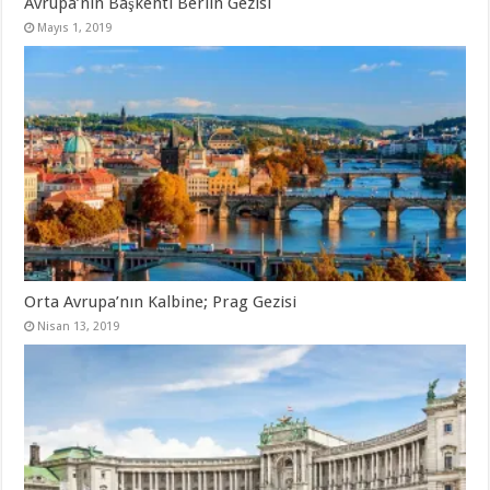
Avrupa’nın Başkenti Berlin Gezisi
Mayıs 1, 2019
Orta Avrupa’nın Kalbine; Prag Gezisi
Nisan 13, 2019