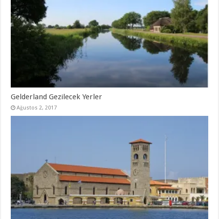
Gelderland Gezilecek Yerler
Ağustos 2, 2017