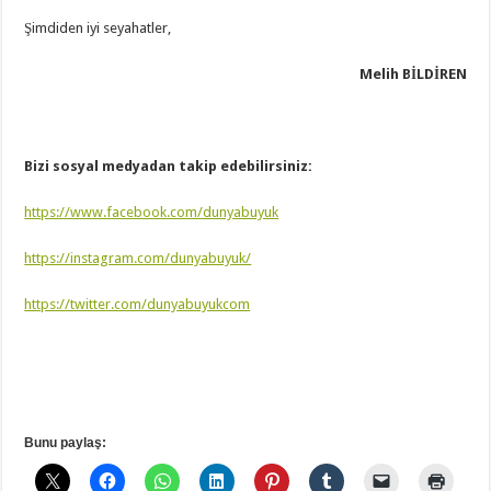
Şimdiden iyi seyahatler,
Melih BİLDİREN
Bizi sosyal medyadan takip edebilirsiniz:
https://www.facebook.com/dunyabuyuk
https://instagram.com/dunyabuyuk/
https://twitter.com/dunyabuyukcom
Bunu paylaş: