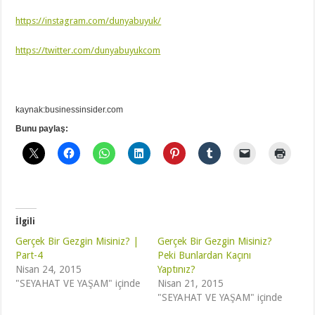
https://instagram.com/dunyabuyuk/
https://twitter.com/dunyabuyukcom
kaynak:businessinsider.com
Bunu paylaş:
İlgili
Gerçek Bir Gezgin Misiniz? |
Gerçek Bir Gezgin Misiniz?
Part-4
Peki Bunlardan Kaçını
Nisan 24, 2015
Yaptınız?
"SEYAHAT VE YAŞAM" içinde
Nisan 21, 2015
"SEYAHAT VE YAŞAM" içinde