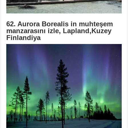
62. Aurora Borealis in muhteşem
manzarasını izle, Lapland,Kuzey
Finlandiya