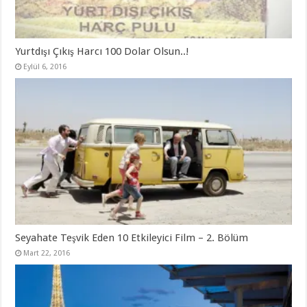
Yurtdışı Çıkış Harcı 100 Dolar Olsun..!
Eylül 6, 2016
Seyahate Teşvik Eden 10 Etkileyici Film – 2. Bölüm
Mart 22, 2016