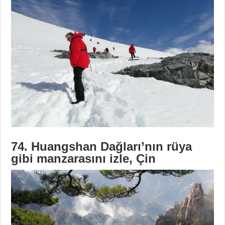
74. Huangshan Dağları’nın rüya
gibi manzarasını izle, Çin