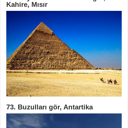
Kahire, Mısır
73. Buzulları gör, Antartika