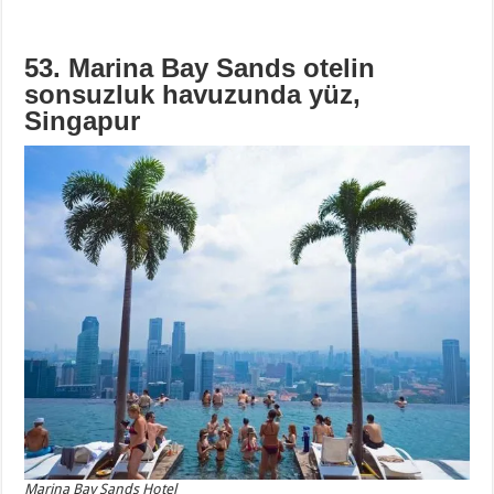
53. Marina Bay Sands otelin
sonsuzluk havuzunda yüz,
Singapur
Marina Bay Sands Hotel