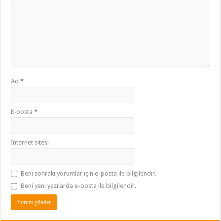
Ad
*
E-posta
*
İnternet sitesi
Beni sonraki yorumlar için e-posta ile bilgilendir.
Beni yeni yazılarda e-posta ile bilgilendir.