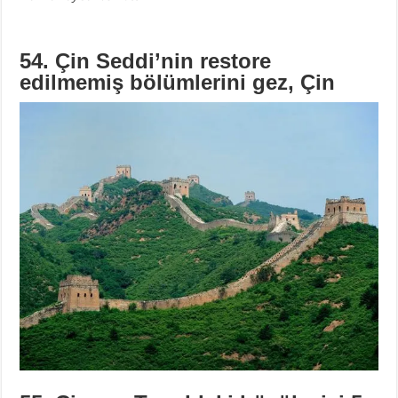
54. Çin Seddi’nin restore
edilmemiş bölümlerini gez, Çin