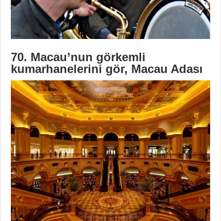
70. Macau’nun görkemli
kumarhanelerini gör, Macau Adası