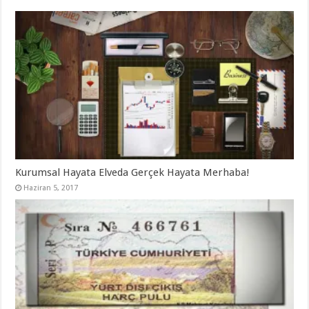
Kurumsal Hayata Elveda Gerçek Hayata Merhaba!
Haziran 5, 2017