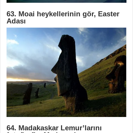
63. Moai heykellerinin gör, Easter
Adası
64. Madakaskar Lemur’larını