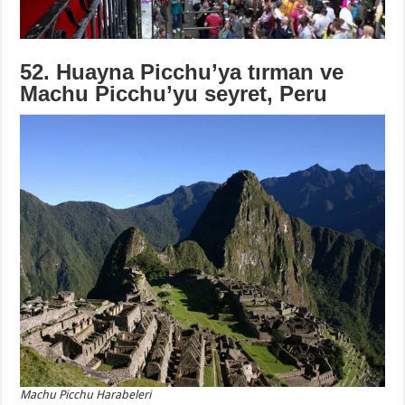
52. Huayna Picchu’ya tırman ve
Machu Picchu’yu seyret, Peru
Machu Picchu Harabeleri