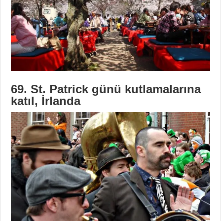
69. St. Patrick günü kutlamalarına
katıl, İrlanda