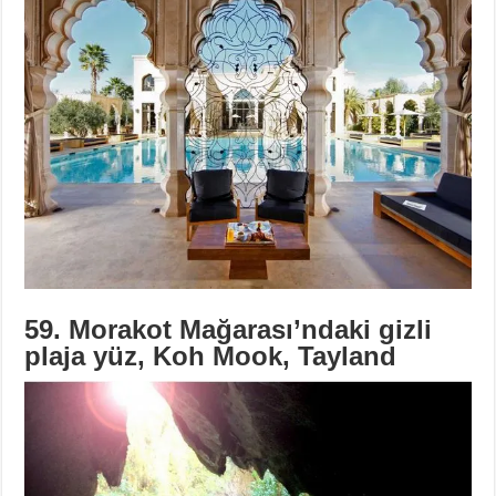
59. Morakot Mağarası’ndaki gizli
plaja yüz, Koh Mook, Tayland