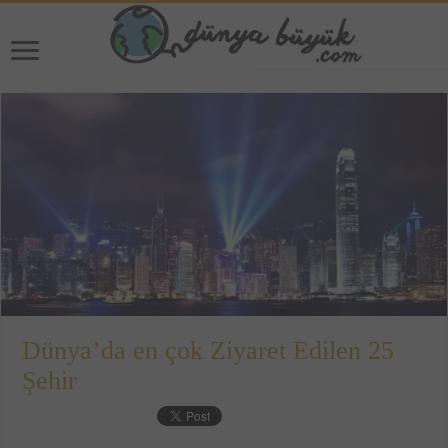
Dünya’da en çok Ziyaret Edilen 25
Şehir