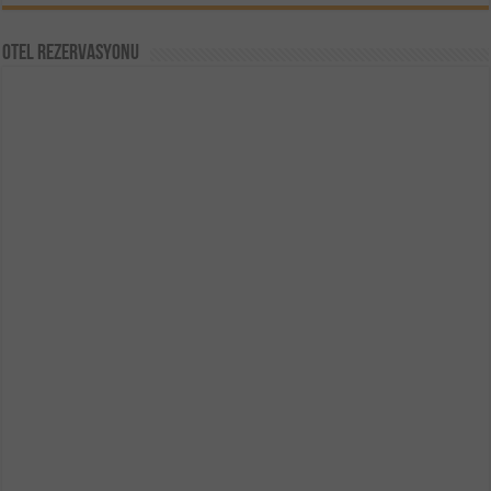
Otel Rezervasyonu