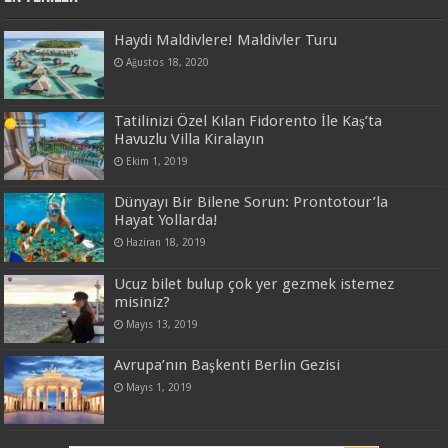
Haydi Maldivlere! Maldivler Turu
Ağustos 18, 2020
Tatilinizi Özel Kılan Fidorento İle Kaş’ta
Havuzlu Villa Kiralayın
Ekim 1, 2019
Dünyayı Bir Bilene Sorun: Prontotour’la
Hayat Yollarda!
Haziran 18, 2019
Ucuz bilet bulup çok yer gezmek istemez
misiniz?
Mayıs 13, 2019
Avrupa’nın Başkenti Berlin Gezisi
Mayıs 1, 2019