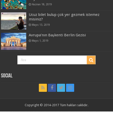
Haziran 18, 2019
Ucuz bilet bulup çok yer gezmek istemez
misiniz?
Mayıs 13, 2019
Avrupa’nın Başkenti Berlin Gezisi
Mayıs 1, 2019
Social
Copyright © 2014-2017 Tüm hakları saklıdır.